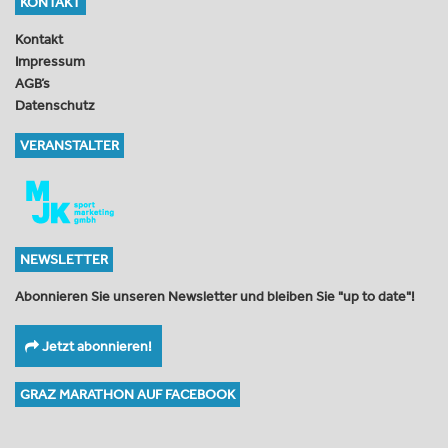
KONTAKT
Kontakt
Impressum
AGB’s
Datenschutz
VERANSTALTER
NEWSLETTER
Abonnieren Sie unseren Newsletter und bleiben Sie "up to date"!
Jetzt abonnieren!
GRAZ MARATHON AUF FACEBOOK