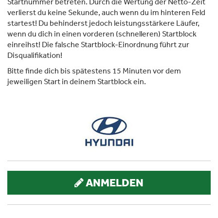
Startnummer betreten. Durch die Wertung der Netto-Zeit
verlierst du keine Sekunde, auch wenn du im hinteren Feld
startest! Du behinderst jedoch leistungsstärkere Läufer,
wenn du dich in einen vorderen (schnelleren) Startblock
einreihst! Die falsche Startblock-Einordnung führt zur
Disqualifikation!
Bitte finde dich bis spätestens 15 Minuten vor dem
jeweiligen Start in deinem Startblock ein.
ANMELDEN