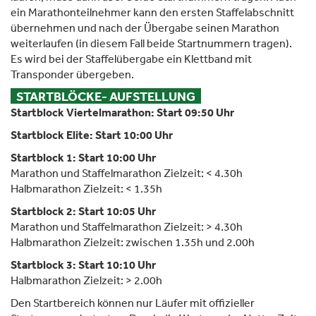
ein Marathonteilnehmer kann den ersten Staffelabschnitt
übernehmen und nach der Übergabe seinen Marathon
weiterlaufen (in diesem Fall beide Startnummern tragen).
Es wird bei der Staffelübergabe ein Klettband mit
Transponder übergeben.
STARTBLÖCKE- AUFSTELLUNG
Startblock Viertelmarathon: Start 09:50 Uhr
Startblock Elite:
Start 10:00 Uhr
Startblock 1: Start 10:00 Uhr
Marathon und Staffelmarathon Zielzeit: < 4.30h
Halbmarathon Zielzeit: < 1.35h
Startblock 2: Start 10:05 Uhr
Marathon und Staffelmarathon Zielzeit: > 4.30h
Halbmarathon Zielzeit: zwischen 1.35h und 2.00h
Startblock 3: Start 10:10 Uhr
Halbmarathon Zielzeit: > 2.00h
Den Startbereich können nur Läufer mit offizieller