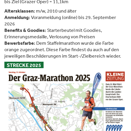
bis Ziel (Grazer Oper) = 11,1km
Altersklassen:
m/w, 2010 und älter
Anmeldung:
Voranmeldung (online) bis 29. September
2026
Benefits & Goodies:
Starterbeutel mit Goodies,
Erinnerungsmedaille, Verlosung von Preisen
Bewerbsfarbe:
Dem Staffelmarathon wurde die Farbe
orange zugeordnet. Diese Farbe findest du auch auf den
jeweiligen Beschilderungen im Start-/Zielbereich wieder.
STRECKE 2025