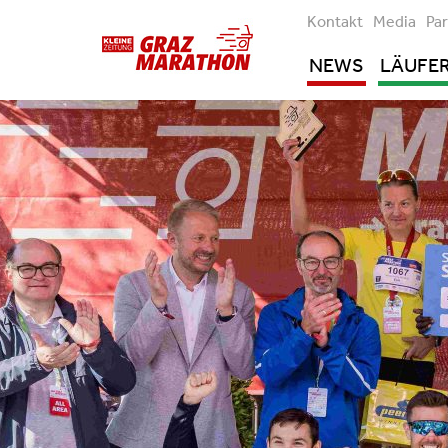
Kontakt
Media
Pa
NEWS
LÄUFE