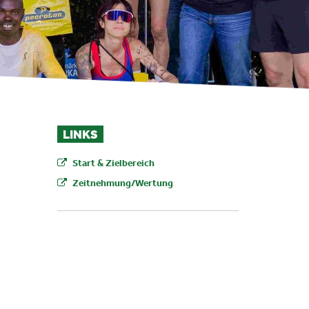
LINKS
Start & Zielbereich
Zeitnehmung/Wertung