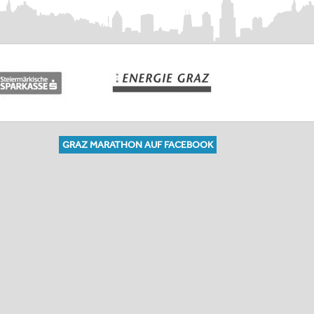
GRAZ MARATHON AUF FACEBOOK