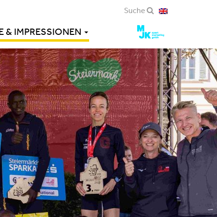
Suche
E & IMPRESSIONEN