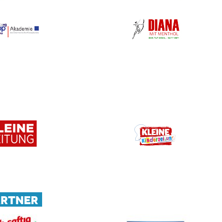
ARTNER