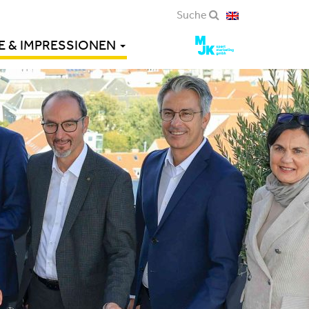
Suche
E & IMPRESSIONEN