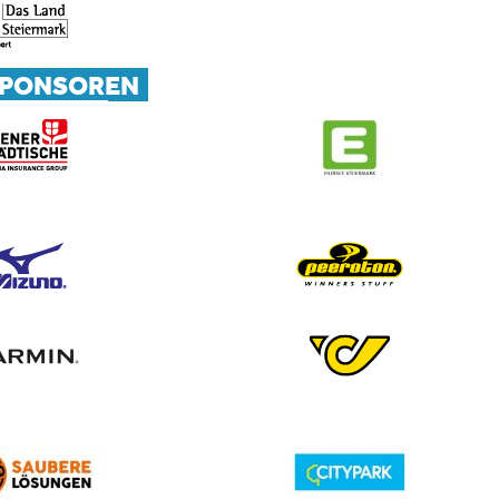
SPONSOREN