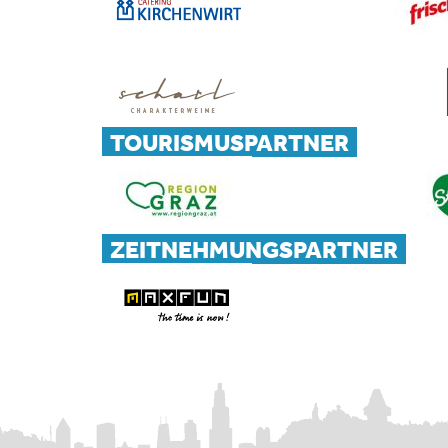
TOURISMUSPARTNER
ZEITNEHMUNGSPARTNER