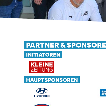
PARTNER & SPONSOR
INITIATOREN
HAUPTSPONSOREN