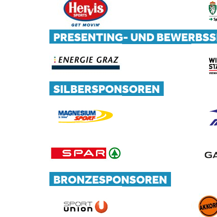
PRESENTING- UND BEWERBS
SILBERSPONSOREN
BRONZESPONSOREN