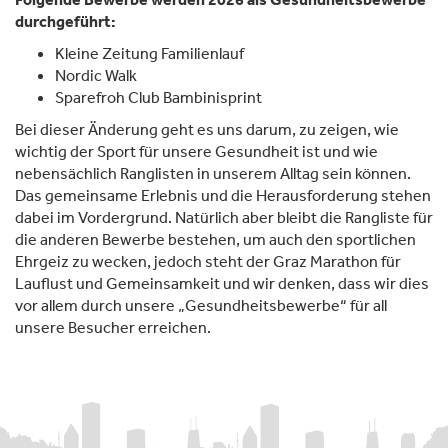
durchgeführt:
Kleine Zeitung Familienlauf
Nordic Walk
Sparefroh Club Bambinisprint
Bei dieser Änderung geht es uns darum, zu zeigen, wie
wichtig der Sport für unsere Gesundheit ist und wie
nebensächlich Ranglisten in unserem Alltag sein können.
Das gemeinsame Erlebnis und die Herausforderung stehen
dabei im Vordergrund. Natürlich aber bleibt die Rangliste für
die anderen Bewerbe bestehen, um auch den sportlichen
Ehrgeiz zu wecken, jedoch steht der Graz Marathon für
Lauflust und Gemeinsamkeit und wir denken, dass wir dies
vor allem durch unsere „Gesundheitsbewerbe“ für all
unsere Besucher erreichen.