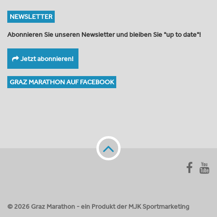
NEWSLETTER
Abonnieren Sie unseren Newsletter und bleiben Sie "up to date"!
Jetzt abonnieren!
GRAZ MARATHON AUF FACEBOOK
© 2026 Graz Marathon - ein Produkt der MJK Sportmarketing