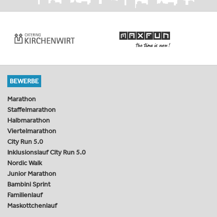
BEWERBE
Marathon
Staffelmarathon
Halbmarathon
Viertelmarathon
City Run 5.0
Inklusionslauf City Run 5.0
Nordic Walk
Junior Marathon
Bambini Sprint
Familienlauf
Maskottchenlauf